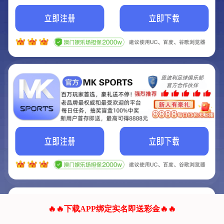
我们的网站正在建设.
它将是非常棒的网站.
更多资料
联系我们!