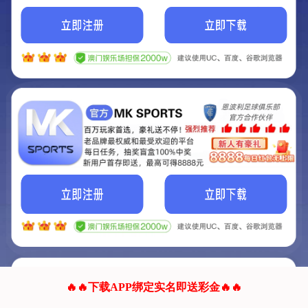
我们的网站正在建设.
它将是非常棒的网站.
更多资料
联系我们!