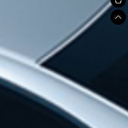
0953
QQ客
返回
服
顶部