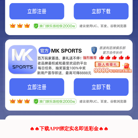
我们的网站正在建设.
它将是非常棒的网站.
更多资料
联系我们!